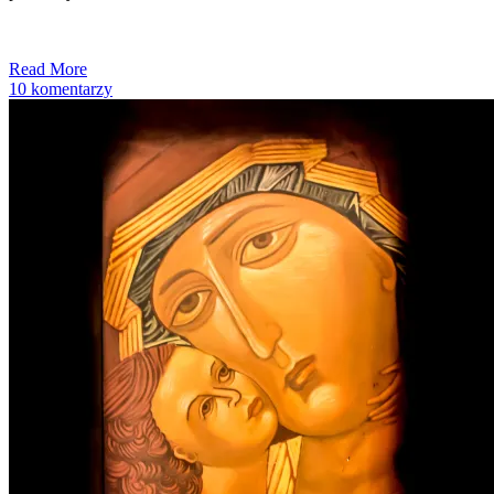
Read More
10 komentarzy