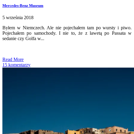
Mercedes-Benz Museum
5 września 2018
Byłem w Niemczech. Ale nie pojechałem tam po wursty i piwo.
Pojechałem po samochody. I nie to, że z lawetą po Passata w
sedanie czy Golfa w...
Read More
15 komentarzy