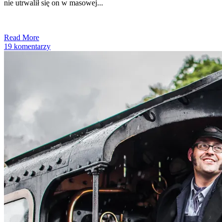
nie utrwalił się on w masowej...
Read More
19 komentarzy