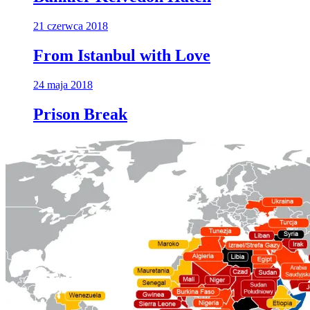
21 czerwca 2018
From Istanbul with Love
24 maja 2018
Prison Break