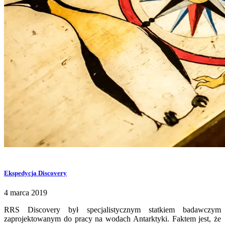
Ekspedycja Discovery
4 marca 2019
RRS Discovery był specjalistycznym statkiem badawczym
zaprojektowanym do pracy na wodach Antarktyki. Faktem jest, że