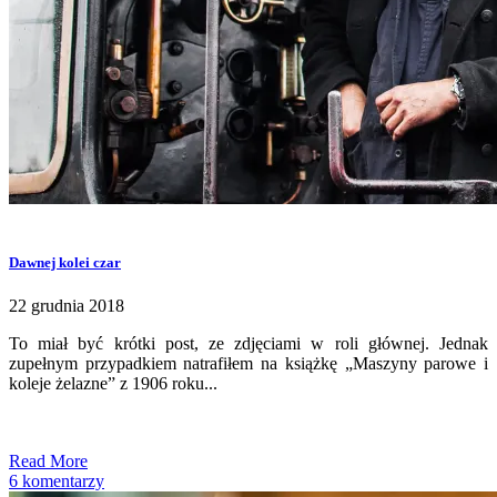
Dawnej kolei czar
22 grudnia 2018
To miał być krótki post, ze zdjęciami w roli głównej. Jednak
zupełnym przypadkiem natrafiłem na książkę „Maszyny parowe i
koleje żelazne” z 1906 roku...
Read More
6 komentarzy