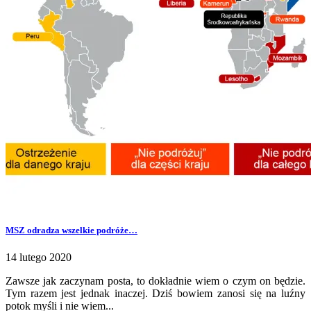
MSZ odradza wszelkie podróże…
14 lutego 2020
Zawsze jak zaczynam posta, to dokładnie wiem o czym on będzie.
Tym razem jest jednak inaczej. Dziś bowiem zanosi się na luźny
potok myśli i nie wiem...