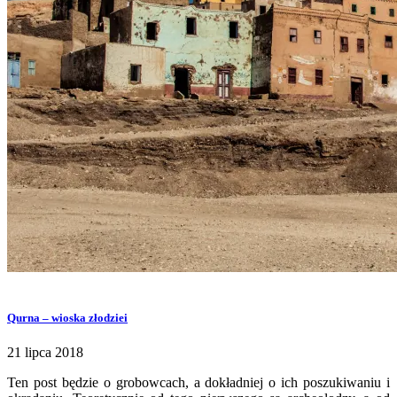
Qurna – wioska złodziei
21 lipca 2018
Ten post będzie o grobowcach, a dokładniej o ich poszukiwaniu i